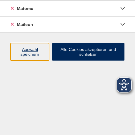
Matomo
Maileon
Auswahl
Alle Cookies akzeptieren und
speichern
schließen