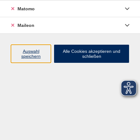
Matomo
Maileon
Auswahl
Alle Cookies akzeptieren und
speichern
schließen