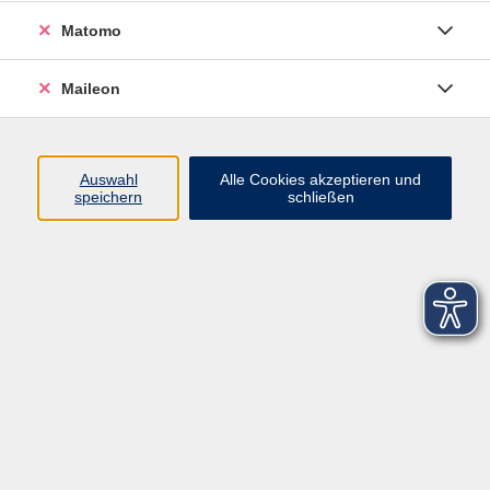
Matomo
Maileon
Auswahl
Alle Cookies akzeptieren und
speichern
schließen