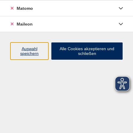
Matomo
Maileon
Auswahl
Alle Cookies akzeptieren und
speichern
schließen