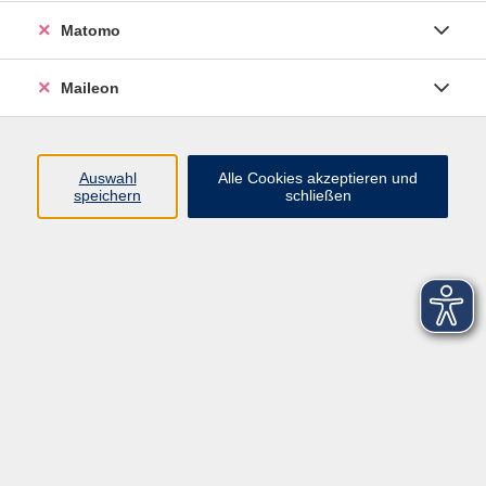
Matomo
Maileon
Auswahl
Alle Cookies akzeptieren und
speichern
schließen