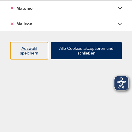
Matomo
Maileon
Auswahl
Alle Cookies akzeptieren und
speichern
schließen