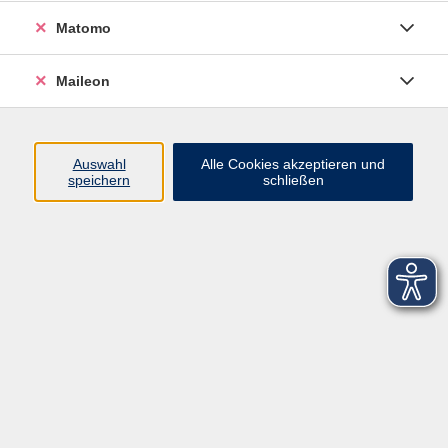
Matomo
Maileon
Auswahl
Alle Cookies akzeptieren und
speichern
schließen