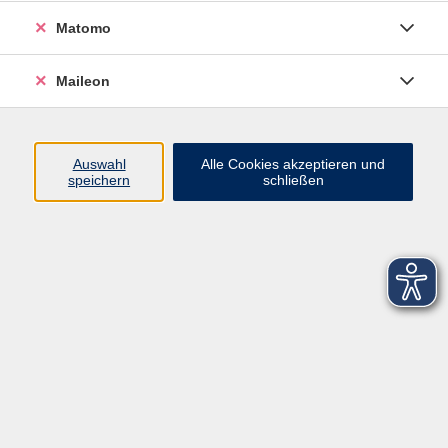
Matomo
Maileon
Auswahl
Alle Cookies akzeptieren und
speichern
schließen