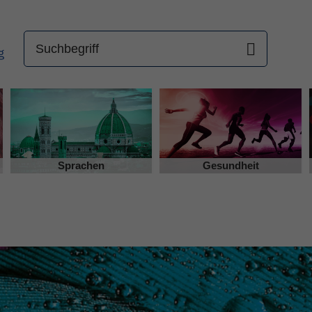
Sprachen
Gesundheit