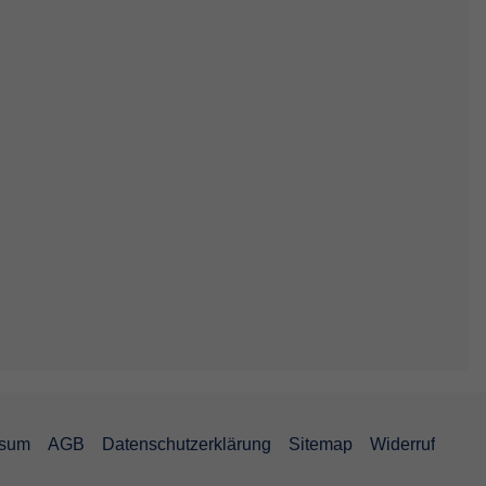
ssum
AGB
Datenschutzerklärung
Sitemap
Widerruf