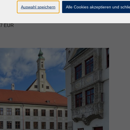
Auswahl speichern
Alle Cookies akzeptieren und schl
n 7 EUR