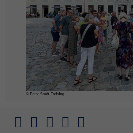
© Foto: Stadt Freising