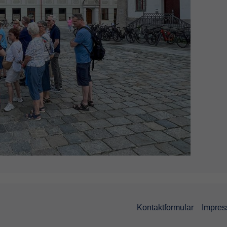
Kontaktformular
Impre