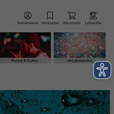
TeilnehmerIn
Merkzettel
Warenkorb
Lehrkräfte
Kunst & Kultur
vhs.kostenfrei