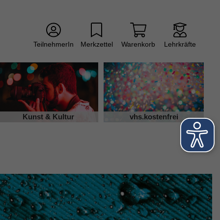
TeilnehmerIn
Merkzettel
Warenkorb
Lehrkräfte
Kunst & Kultur
vhs.kostenfrei