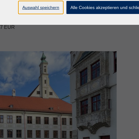
Auswahl speichern
Alle Cookies akzeptieren und schl
n 7 EUR