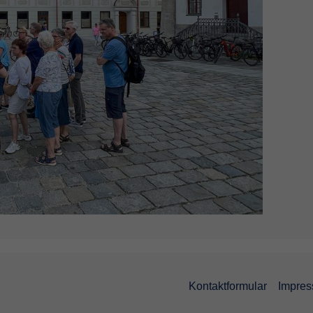
Kontaktformular
Impre