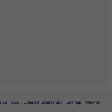
ssum
AGB
Datenschutzerklärung
Sitemap
Widerruf