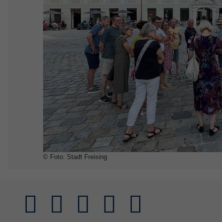
© Foto: Stadt Freising