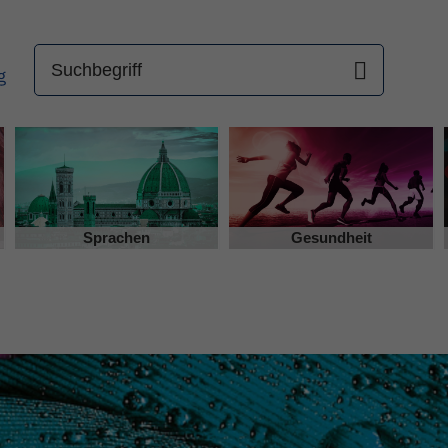
Sprachen
Gesundheit