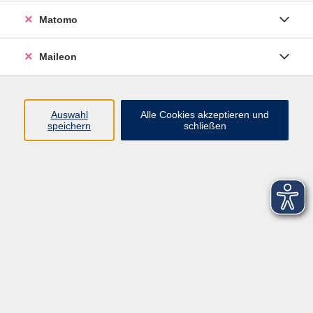
Matomo
Maileon
Auswahl
Alle Cookies akzeptieren und
speichern
schließen