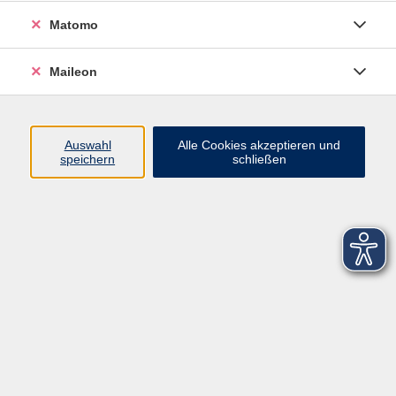
Matomo
Maileon
Auswahl
Alle Cookies akzeptieren und
speichern
schließen