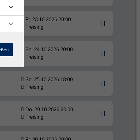
Fr. 23.10.2026 20:00
Freising
Sa. 24.10.2026 20:00
ießen
Freising
So. 25.10.2026 18:00
Freising
Do. 29.10.2026 20:00
Freising
Fr. 30.10.2026 20:00