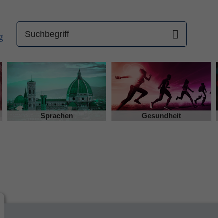
Sprachen
Gesundheit