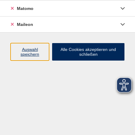
Matomo
Maileon
Auswahl
Alle Cookies akzeptieren und
speichern
schließen