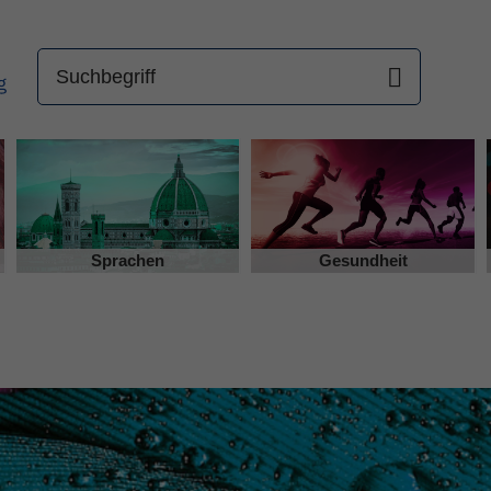
Sprachen
Gesundheit