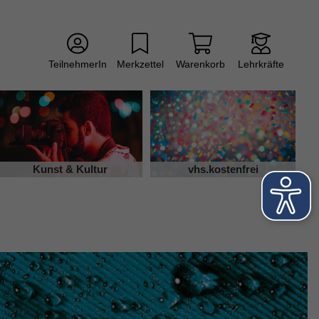
TeilnehmerIn
Merkzettel
Warenkorb
Lehrkräfte
Kunst & Kultur
vhs.kostenfrei