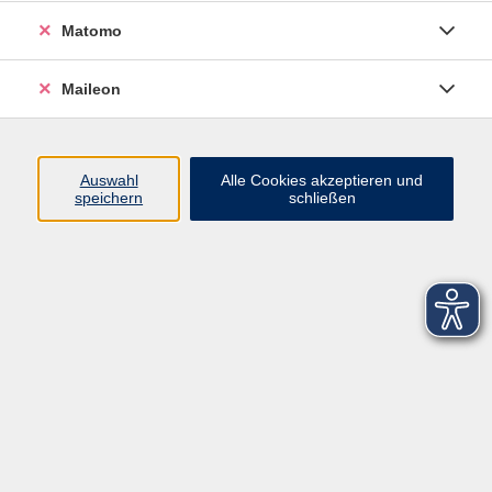
Matomo
Maileon
Auswahl
Alle Cookies akzeptieren und
speichern
schließen