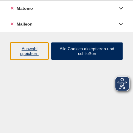
Matomo
Maileon
Auswahl
Alle Cookies akzeptieren und
speichern
schließen