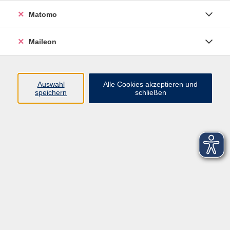
Matomo
Maileon
Auswahl
Alle Cookies akzeptieren und
speichern
schließen