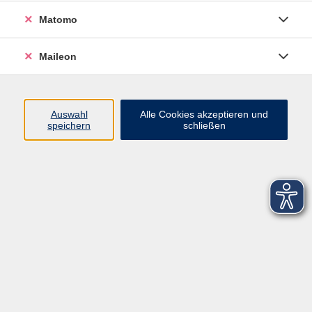
Matomo
Maileon
Auswahl
Alle Cookies akzeptieren und
speichern
schließen