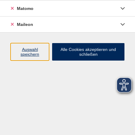
Matomo
Maileon
Auswahl
Alle Cookies akzeptieren und
speichern
schließen