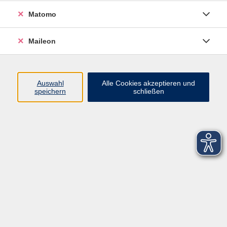
Matomo
Maileon
Auswahl
Alle Cookies akzeptieren und
speichern
schließen