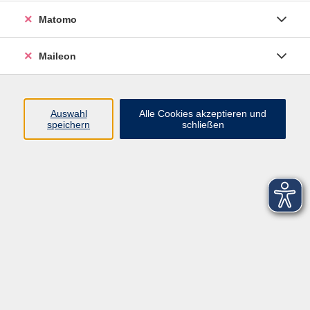
Matomo
Maileon
Auswahl
Alle Cookies akzeptieren und
speichern
schließen