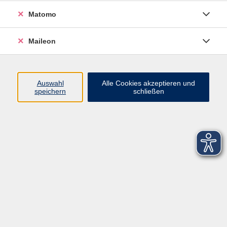
Matomo
Maileon
Auswahl
Alle Cookies akzeptieren und
speichern
schließen