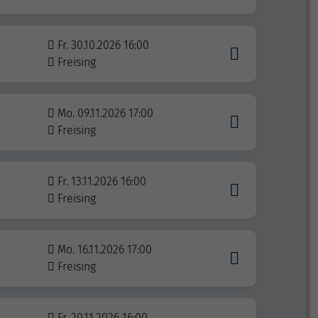
Fr. 30.10.2026 16:00
Freising
Mo. 09.11.2026 17:00
Freising
Fr. 13.11.2026 16:00
Freising
Mo. 16.11.2026 17:00
Freising
Fr. 20.11.2026 16:00