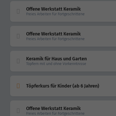
Offene Werkstatt Keramik
Freies Arbeiten für Fortgeschrittene
Offene Werkstatt Keramik
Freies Arbeiten für Fortgeschrittene
Keramik für Haus und Garten
Töpfern mit und ohne Vorkenntnisse
Töpferkurs für Kinder (ab 6 Jahren)
Offene Werkstatt Keramik
Freies Arbeiten für Fortgeschrittene