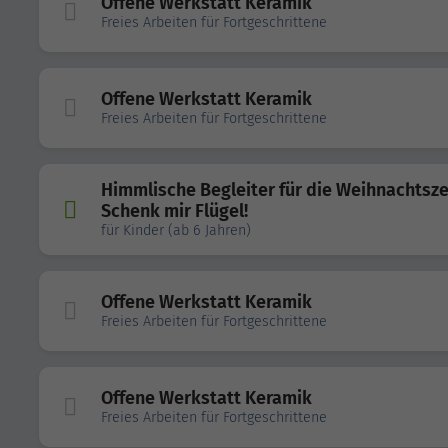
Offene Werkstatt Keramik
Freies Arbeiten für Fortgeschrittene
Offene Werkstatt Keramik
Freies Arbeiten für Fortgeschrittene
Himmlische Begleiter für die Weihnachtszei
Schenk mir Flügel!
für Kinder (ab 6 Jahren)
Offene Werkstatt Keramik
Freies Arbeiten für Fortgeschrittene
Offene Werkstatt Keramik
Freies Arbeiten für Fortgeschrittene