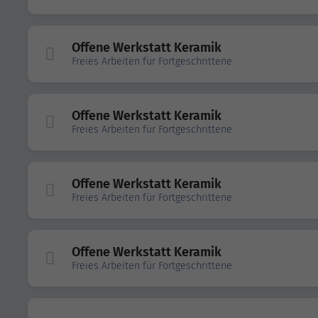
Offene Werkstatt Keramik
Freies Arbeiten für Fortgeschrittene
Offene Werkstatt Keramik
Freies Arbeiten für Fortgeschrittene
Offene Werkstatt Keramik
Freies Arbeiten für Fortgeschrittene
Offene Werkstatt Keramik
Freies Arbeiten für Fortgeschrittene