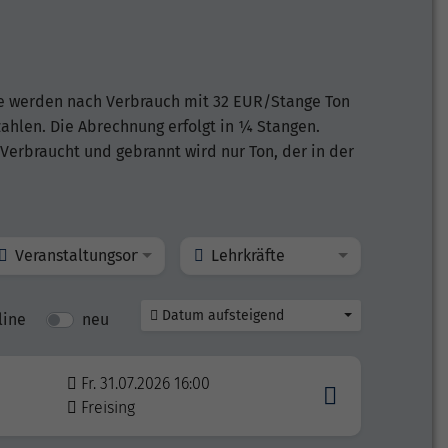
se werden nach Verbrauch mit 32 EUR/Stange Ton
zahlen. Die Abrechnung erfolgt in ¼ Stangen.
Verbraucht und gebrannt wird nur Ton, der in der
Veranstaltungsort
Lehrkräfte
Datum aufsteigend
line
neu
Fr. 31.07.2026 16:00
Freising