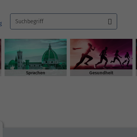
Sprachen
Gesundheit