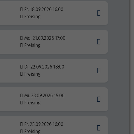
Fr. 18.09.2026 16:00
Freising
Mo. 21.09.2026 17:00
Freising
Di. 22.09.2026 18:00
Freising
Mi. 23.09.2026 15:00
Freising
Fr. 25.09.2026 16:00
Freising