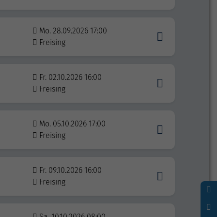
Mo. 28.09.2026 17:00
Freising
Fr. 02.10.2026 16:00
Freising
Mo. 05.10.2026 17:00
Freising
Fr. 09.10.2026 16:00
Freising
Sa. 10.10.2026 08:00