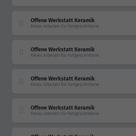
Offene Werkstatt Keramik
Freies Arbeiten für Fortgeschrittene
Offene Werkstatt Keramik
Freies Arbeiten für Fortgeschrittene
Offene Werkstatt Keramik
Freies Arbeiten für Fortgeschrittene
Offene Werkstatt Keramik
Freies Arbeiten für Fortgeschrittene