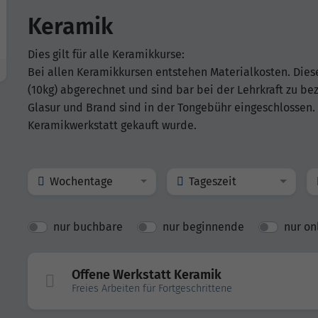
Keramik
Dies gilt für alle Keramikkurse:
Bei allen Keramikkursen entstehen Materialkosten. Die
(10kg) abgerechnet und sind bar bei der Lehrkraft zu be
Glasur und Brand sind in der Tongebühr eingeschlossen. 
Keramikwerkstatt gekauft wurde.
Wochentage
Tageszeit
nur buchbare
nur beginnende
nur on
Offene Werkstatt Keramik
Freies Arbeiten für Fortgeschrittene