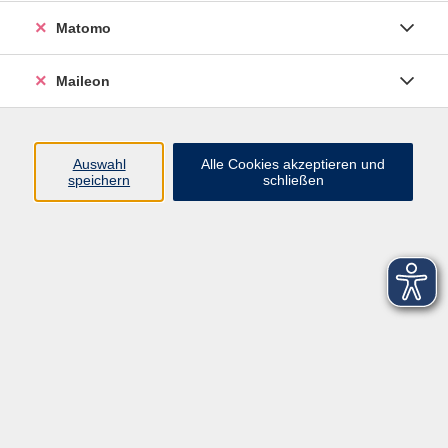
Matomo
Maileon
Auswahl
Alle Cookies akzeptieren und
speichern
schließen