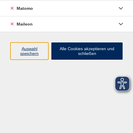
Matomo
Maileon
Auswahl
Alle Cookies akzeptieren und
speichern
schließen