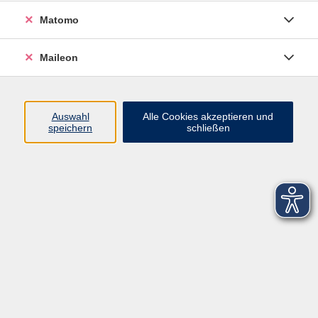
Matomo
Maileon
Auswahl
Alle Cookies akzeptieren und
speichern
schließen