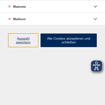
Matomo
Maileon
Auswahl
Alle Cookies akzeptieren und
speichern
schließen