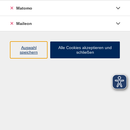
Matomo
Maileon
Auswahl
Alle Cookies akzeptieren und
speichern
schließen