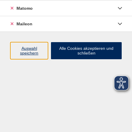
Matomo
Maileon
Auswahl
Alle Cookies akzeptieren und
speichern
schließen