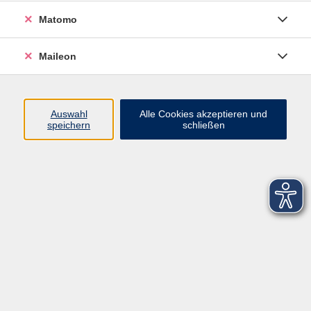
Matomo
Maileon
Auswahl
Alle Cookies akzeptieren und
speichern
schließen