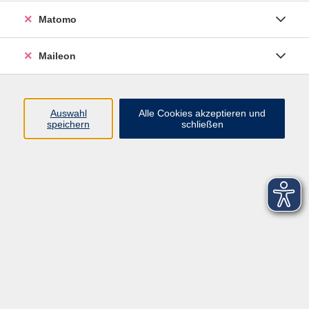
Matomo
Maileon
Auswahl
Alle Cookies akzeptieren und
speichern
schließen