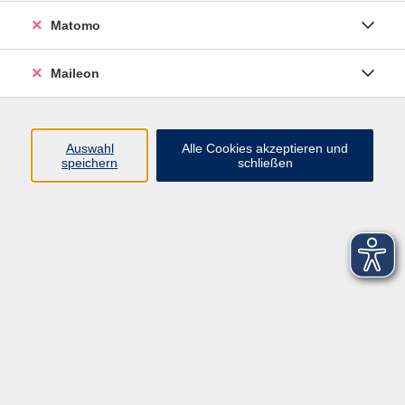
Matomo
Maileon
Auswahl
Alle Cookies akzeptieren und
speichern
schließen