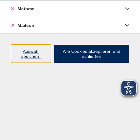
Matomo
Maileon
Auswahl
Alle Cookies akzeptieren und
speichern
schließen