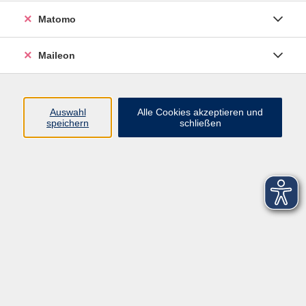
Matomo
Maileon
Auswahl
Alle Cookies akzeptieren und
speichern
schließen