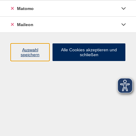
Matomo
Maileon
Auswahl
Alle Cookies akzeptieren und
speichern
schließen