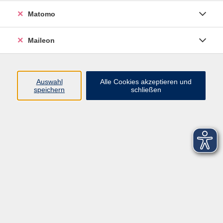
Matomo
Maileon
Auswahl
Alle Cookies akzeptieren und
speichern
schließen