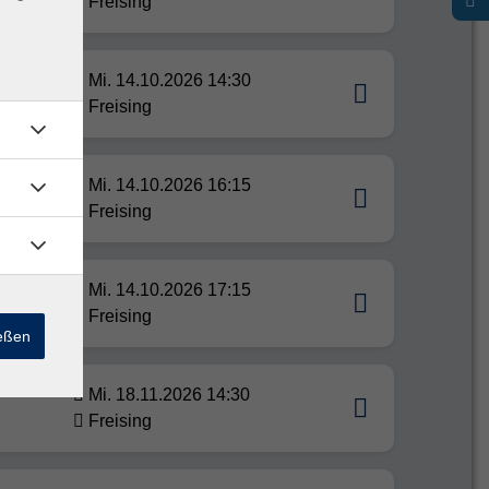
Freising
Mi. 14.10.2026 14:30
Freising
Mi. 14.10.2026 16:15
Freising
Mi. 14.10.2026 17:15
Freising
ießen
Mi. 18.11.2026 14:30
Freising