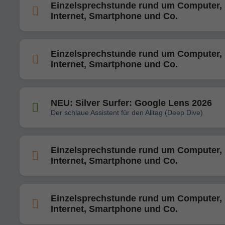
Einzelsprechstunde rund um Computer,
Internet, Smartphone und Co.
Einzelsprechstunde rund um Computer,
Internet, Smartphone und Co.
NEU: Silver Surfer: Google Lens 2026
Der schlaue Assistent für den Alltag (Deep Dive)
Einzelsprechstunde rund um Computer,
Internet, Smartphone und Co.
Einzelsprechstunde rund um Computer,
Internet, Smartphone und Co.