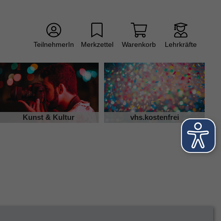
TeilnehmerIn
Merkzettel
Warenkorb
Lehrkräfte
Kunst & Kultur
vhs.kostenfrei