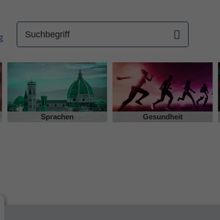
Sprachen
Gesundheit