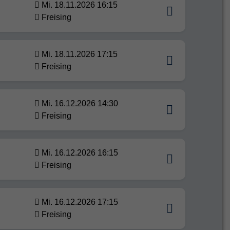
Mi. 18.11.2026 16:15
Freising
Mi. 18.11.2026 17:15
Freising
Mi. 16.12.2026 14:30
Freising
Mi. 16.12.2026 16:15
Freising
Mi. 16.12.2026 17:15
Freising