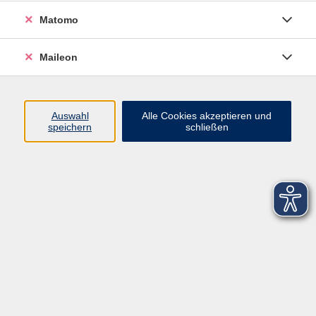
Matomo
Maileon
Auswahl
Alle Cookies akzeptieren und
speichern
schließen