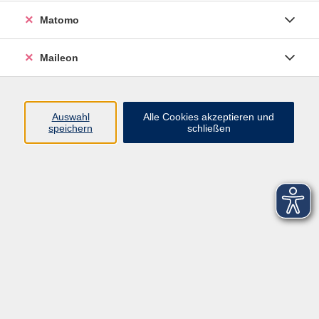
Matomo
Maileon
Auswahl
Alle Cookies akzeptieren und
speichern
schließen