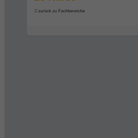
zurück zu Fachbereiche