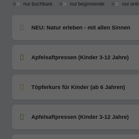
nur buchbare
nur beginnende
nur onl
NEU: Natur erleben - mit allen Sinnen
Apfelsaftpressen (Kinder 3-12 Jahre)
Töpferkurs für Kinder (ab 6 Jahren)
Apfelsaftpressen (Kinder 3-12 Jahre)