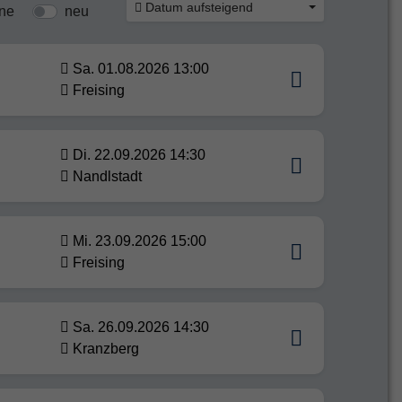
Datum aufsteigend
ine
neu
Sa. 01.08.2026 13:00
Freising
Di. 22.09.2026 14:30
Nandlstadt
Mi. 23.09.2026 15:00
Freising
Sa. 26.09.2026 14:30
Kranzberg