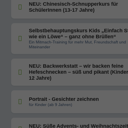
NEU: Chinesisch-Schnupperkurs für
SchülerInnen (13-17 Jahre)
Selbstbehauptungskurs Kids „Einfach S
wie ein Löwe“ – ganz ohne Brüllen“
Ein Mitmach-Training für mehr Mut, Freundschaft und
Miteinander
NEU: Backwerkstatt – wir backen feine
Hefeschnecken – süß und pikant (Kinder
12 Jahre)
Portrait - Gesichter zeichnen
für Kinder (ab 9 Jahren)
NEU: Süße Advents- und Weihnachtszeit