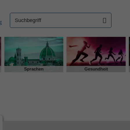
Sprachen
Gesundheit