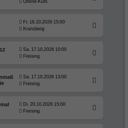
Online-Kurs
Fr. 16.10.2026 15:00
Kranzberg
12
Sa. 17.10.2026 10:00
Freising
enmaß
Sa. 17.10.2026 13:00
ie
Freising
nmal
Di. 20.10.2026 15:00
Freising