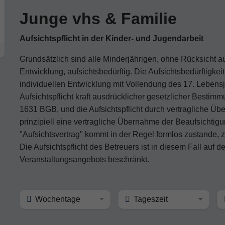
Junge vhs & Familie
Aufsichtspflicht in der Kinder- und Jugendarbeit
Grundsätzlich sind alle Minderjährigen, ohne Rücksicht auf
Entwicklung, aufsichtsbedürftig. Die Aufsichtsbedürftigke
individuellen Entwicklung mit Vollendung des 17. Lebensj
Aufsichtspflicht kraft ausdrücklicher gesetzlicher Besti
1631 BGB, und die Aufsichtspflicht durch vertragliche Übe
prinzipiell eine vertragliche Übernahme der Beaufsichtigu
"Aufsichtsvertrag" kommt in der Regel formlos zustande, 
Die Aufsichtspflicht des Betreuers ist in diesem Fall auf 
Veranstaltungsangebots beschränkt.
Wochentage
Tageszeit