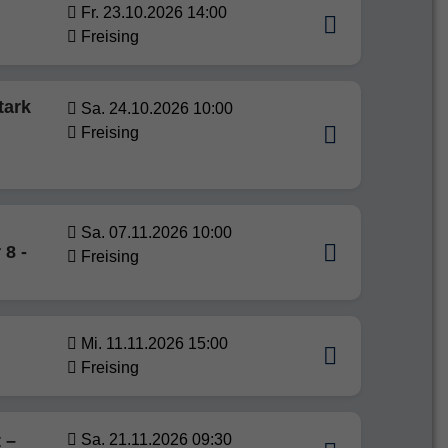
Fr. 23.10.2026 14:00
Freising
tark
Sa. 24.10.2026 10:00
Freising
Sa. 07.11.2026 10:00
 8 -
Freising
Mi. 11.11.2026 15:00
Freising
 –
Sa. 21.11.2026 09:30