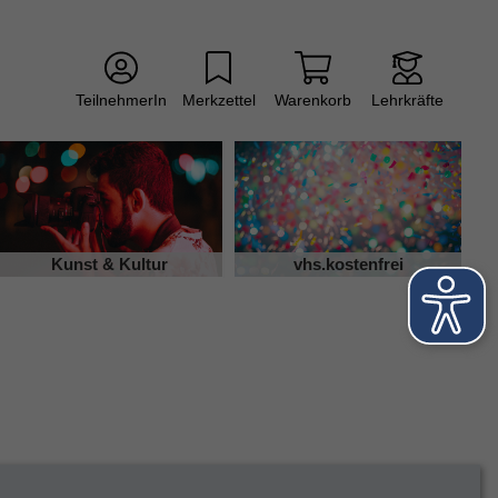
TeilnehmerIn
Merkzettel
Warenkorb
Lehrkräfte
Kunst & Kultur
vhs.kostenfrei