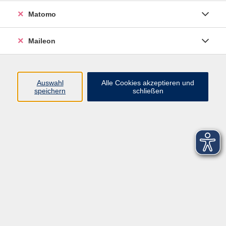
Matomo
Maileon
Auswahl
Alle Cookies akzeptieren und
speichern
schließen