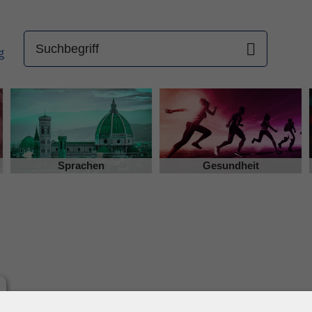
Sprachen
Gesundheit