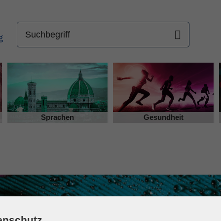
Sprachen
Gesundheit
enschutz