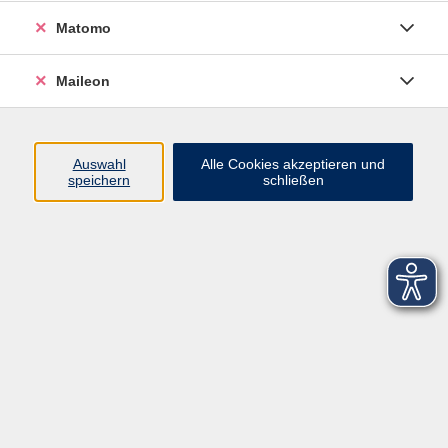
Matomo
Maileon
Auswahl
Alle Cookies akzeptieren und
speichern
schließen