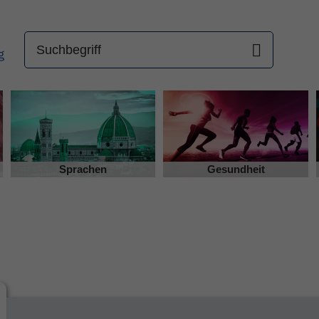
Sprachen
Gesundheit