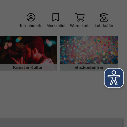
TeilnehmerIn
Merkzettel
Warenkorb
Lehrkräfte
Kunst & Kultur
vhs.kostenfrei