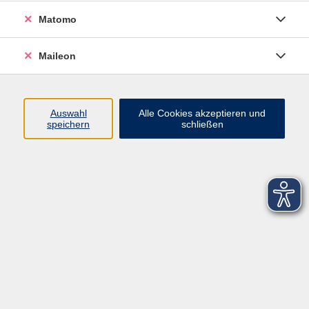
Matomo
Maileon
Auswahl
Alle Cookies akzeptieren und
speichern
schließen