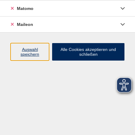
Matomo
Maileon
Auswahl
Alle Cookies akzeptieren und
speichern
schließen