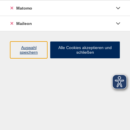
Matomo
Maileon
Auswahl
Alle Cookies akzeptieren und
speichern
schließen