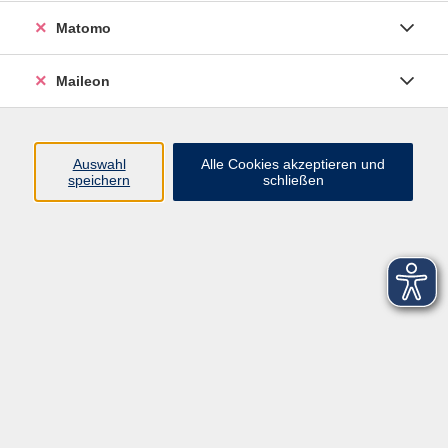
Matomo
Maileon
Auswahl
Alle Cookies akzeptieren und
speichern
schließen